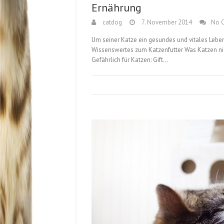
Ernährung
catdog
7. November 2014
No 
Um seiner Katze ein gesundes und vitales Leben
Wissenswertes zum Katzenfutter Was Katzen nic
Gefährlich für Katzen: Gift…