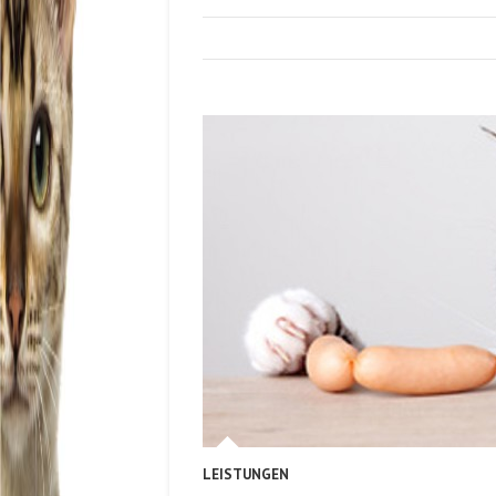
LEISTUNGEN