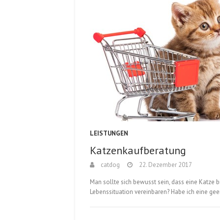
LEISTUNGEN
Katzenkaufberatung
catdog
22. Dezember 2017
Man sollte sich bewusst sein, dass eine Katze b
Lebenssituation vereinbaren? Habe ich eine ge