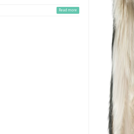
Read more