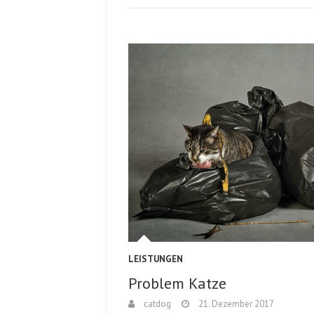
LEISTUNGEN
Problem Katze
catdog
21. Dezember 2017