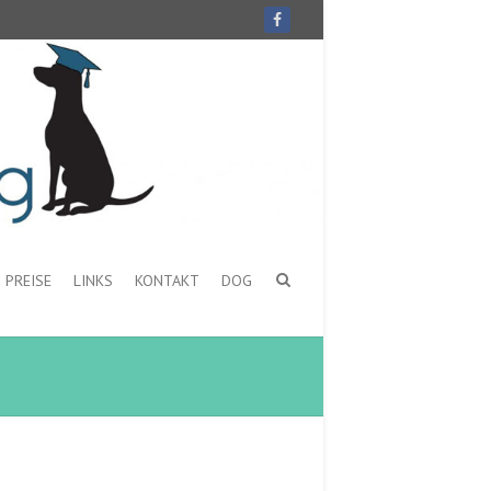
PREISE
LINKS
KONTAKT
DOG