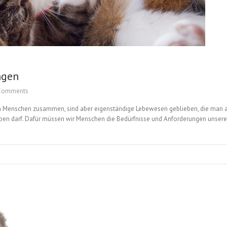
ngen
Comments
 Menschen zusammen, sind aber eigenständige Lebewesen geblieben, die man auf
r leben darf. Dafür müssen wir Menschen die Bedürfnisse und Anforderungen unser