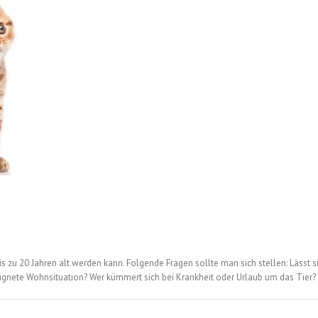
is zu 20 Jahren alt werden kann. Folgende Fragen sollte man sich stellen: Lässt s
eignete Wohnsituation? Wer kümmert sich bei Krankheit oder Urlaub um das Tie