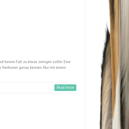
 keinen Fall zu etwas zwingen sollte. Eine
er Vierbeiner genau kennen. Nur mit einem
Read more