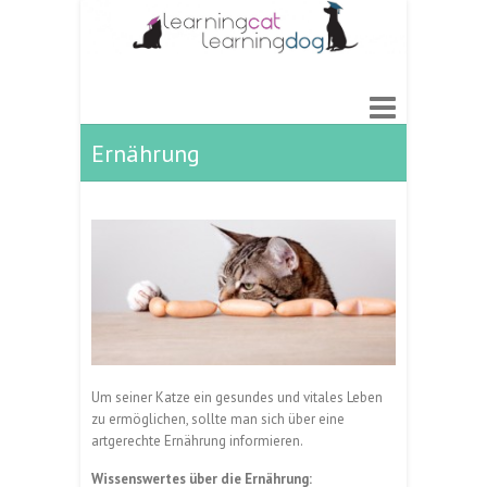
Ernährung
Um seiner Katze ein gesundes und vitales Leben
zu ermöglichen, sollte man sich über eine
artgerechte Ernährung informieren.
Wissenswertes über die Ernährung: