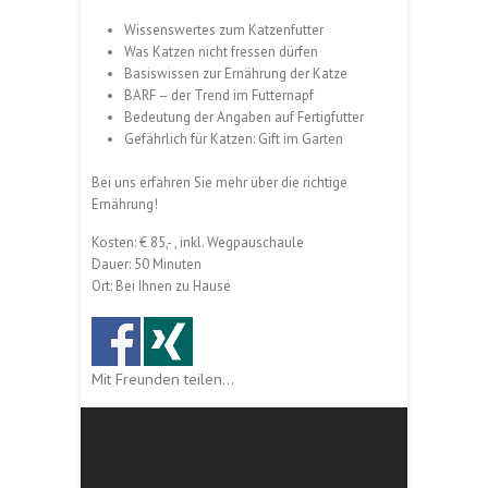
Wissenswertes zum Katzenfutter
Was Katzen nicht fressen dürfen
Basiswissen zur Ernährung der Katze
BARF – der Trend im Futternapf
Bedeutung der Angaben auf Fertigfutter
Gefährlich für Katzen: Gift im Garten
Bei uns erfahren Sie mehr über die richtige
Ernährung!
Kosten: € 85,- , inkl. Wegpauschaule
Dauer: 50 Minuten
Ort: Bei Ihnen zu Hause
Mit Freunden teilen...